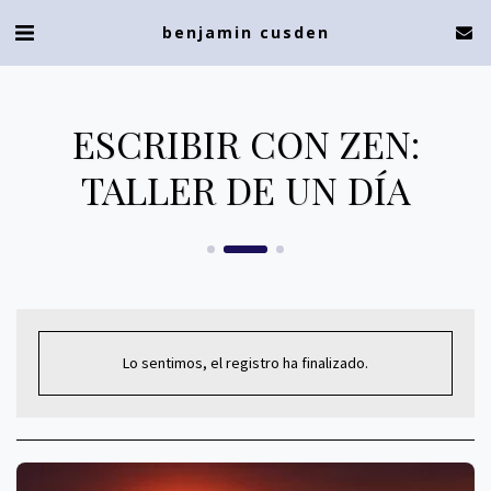
benjamin cusden
ESCRIBIR CON ZEN:
TALLER DE UN DÍA
Lo sentimos, el registro ha finalizado.